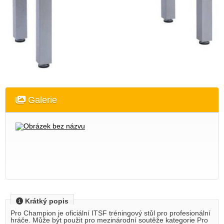
Galerie
Krátký popis
Pro Champion je oficiální ITSF tréningový stůl pro profesionální
hráče. Může být použit pro mezinárodní soutěže kategorie Pro