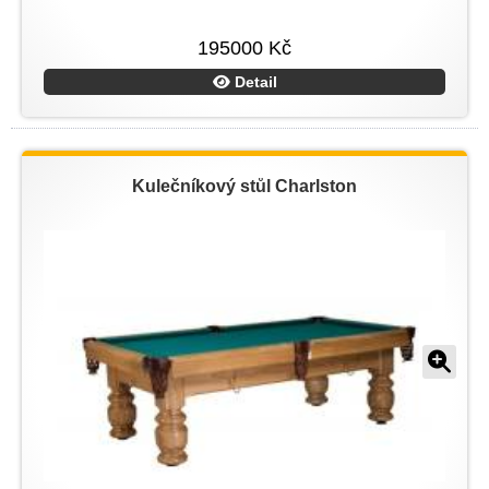
195000 Kč
Detail
Kulečníkový stůl Charlston