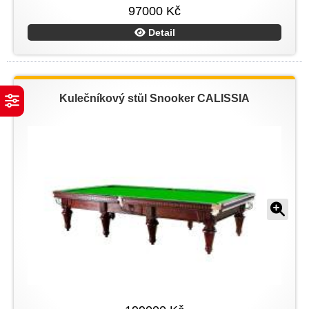
97000 Kč
Detail
Kulečníkový stůl Snooker CALISSIA