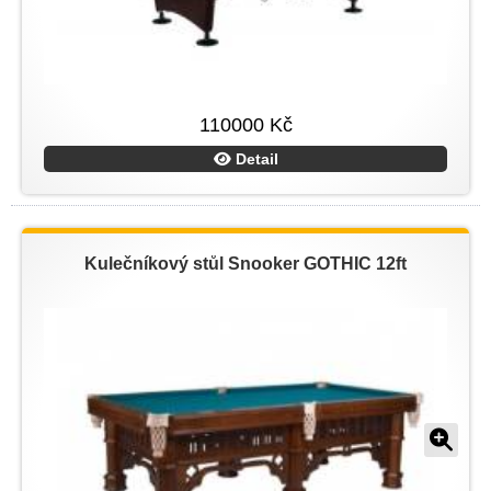
110000 Kč
Detail
Kulečníkový stůl Snooker GOTHIC 12ft