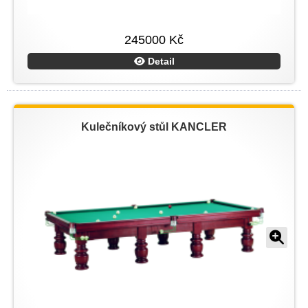
245000 Kč
Detail
Kulečníkový stůl KANCLER