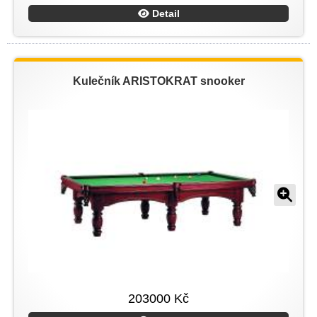
Detail
Kulečník ARISTOKRAT snooker
203000 Kč