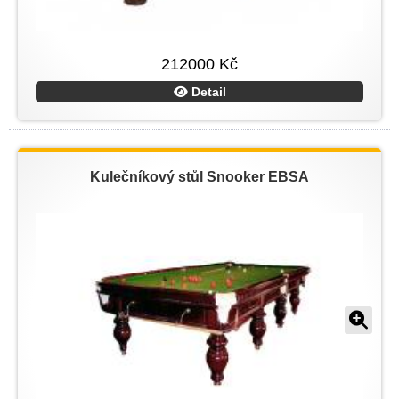
212000 Kč
Detail
Kulečníkový stůl Snooker EBSA