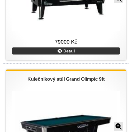
79000 Kč
Detail
Kulečníkový stůl Grand Olimpic 9ft