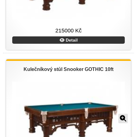
215000 Kč
Detail
Kulečníkový stůl Snooker GOTHIC 10ft