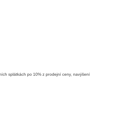
íčních splátkách po 10% z prodejní ceny, navýšení