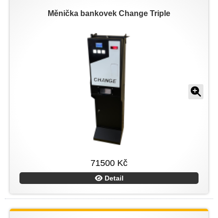
Měnička bankovek Change Triple
71500 Kč
Detail