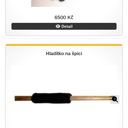
6500 Kč
Detail
Hladítko na špici