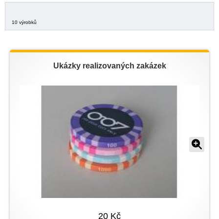
10 výrobků
Ukázky realizovaných zakázek
20 Kč