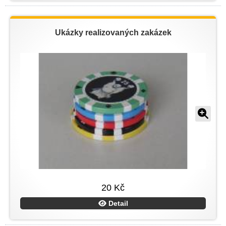
Ukázky realizovaných zakázek
20 Kč
Detail