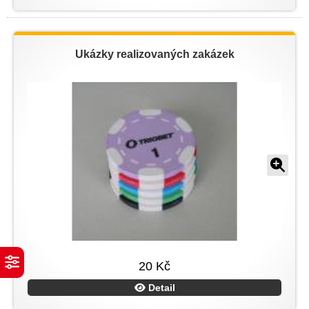
Ukázky realizovaných zakázek
20 Kč
Detail