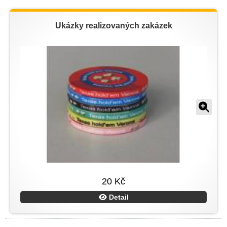
Ukázky realizovaných zakázek
20 Kč
Detail