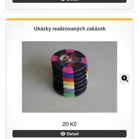
Ukázky realizovaných zakázek
20 Kč
Detail