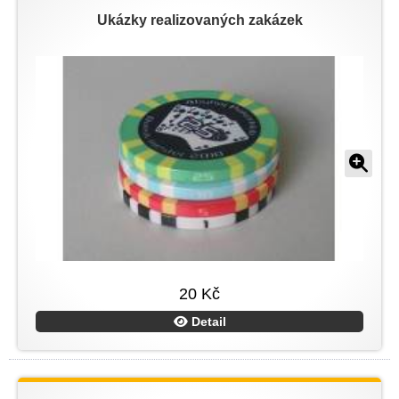
Ukázky realizovaných zakázek
20 Kč
Detail