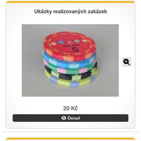
Ukázky realizovaných zakázek
20 Kč
Detail