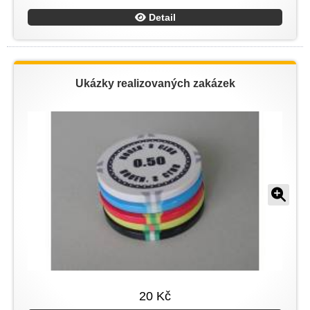
Detail
Ukázky realizovaných zakázek
20 Kč