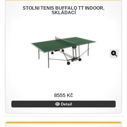
STOLNÍ TENIS BUFFALO TT INDOOR,
SKLÁDACÍ
8555 Kč
Detail