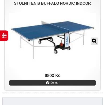
STOLNÍ TENIS BUFFALO NORDIC INDOOR
9800 Kč
Detail