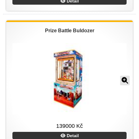
Detail
Prize Battle Buldozer
139000 Kč
Detail