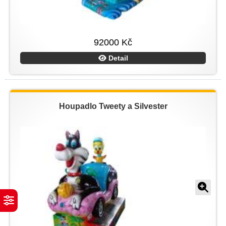
92000 Kč
Detail
Houpadlo Tweety a Silvester