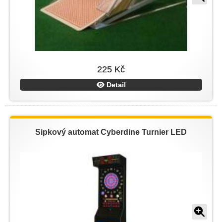
225 Kč
Detail
Šipkový automat Cyberdine Turnier LED