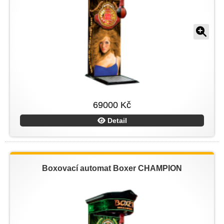
69000 Kč
Detail
Boxovací automat Boxer CHAMPION