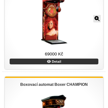
69000 Kč
Detail
Boxovací automat Boxer CHAMPION