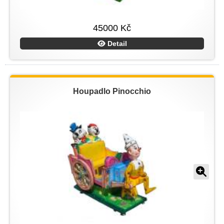
45000 Kč
Detail
Houpadlo Pinocchio