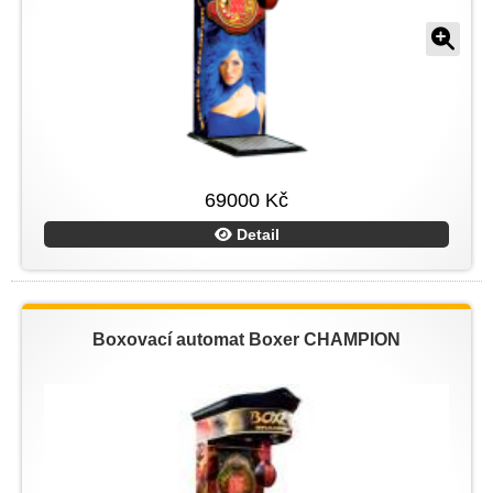
69000 Kč
Detail
Boxovací automat Boxer CHAMPION