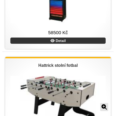
58500 Kč
Detail
Hattrick stolní fotbal