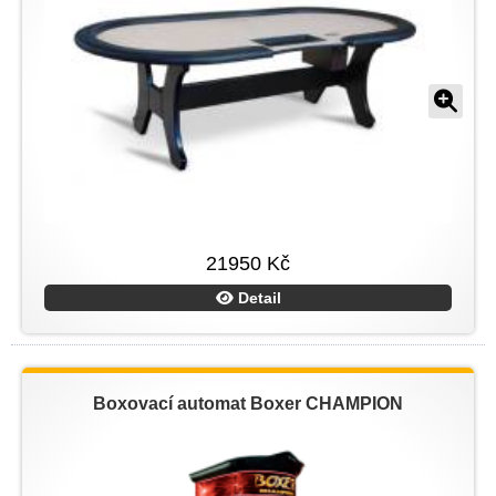
21950 Kč
Detail
Boxovací automat Boxer CHAMPION