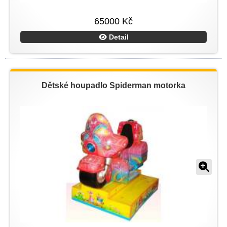
65000 Kč
Detail
Dětské houpadlo Spiderman motorka