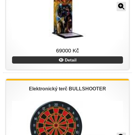
69000 Kč
Detail
Elektronický terč BULLSHOOTER