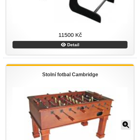
11500 Kč
Detail
Stolní fotbal Cambridge