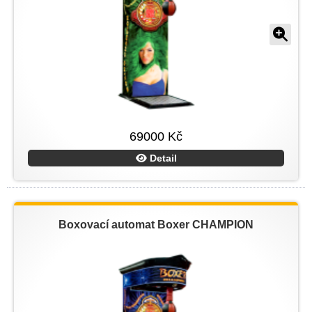
69000 Kč
Detail
Boxovací automat Boxer CHAMPION