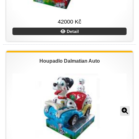
42000 Kč
Detail
Houpadlo Dalmatian Auto