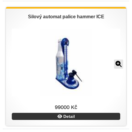
Silový automat palice hammer ICE
99000 Kč
Detail