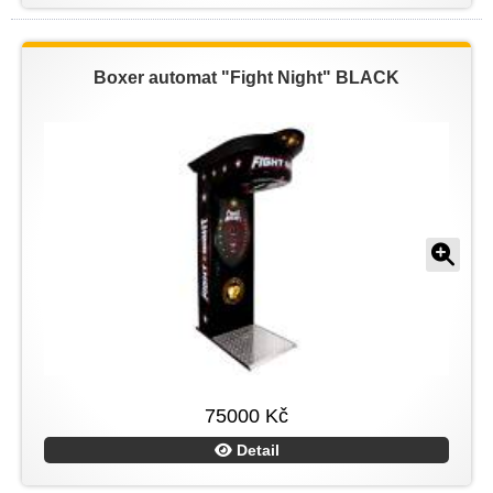
Boxer automat "Fight Night" BLACK
75000 Kč
Detail