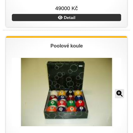
49000 Kč
Detail
Poolové koule