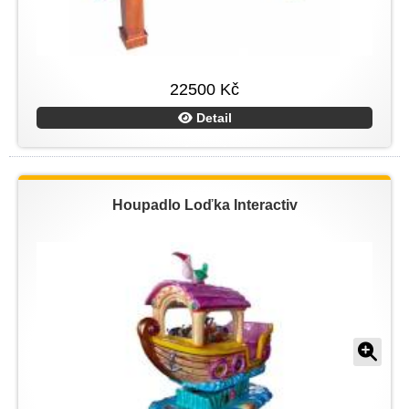
22500 Kč
Detail
Houpadlo Loďka Interactiv