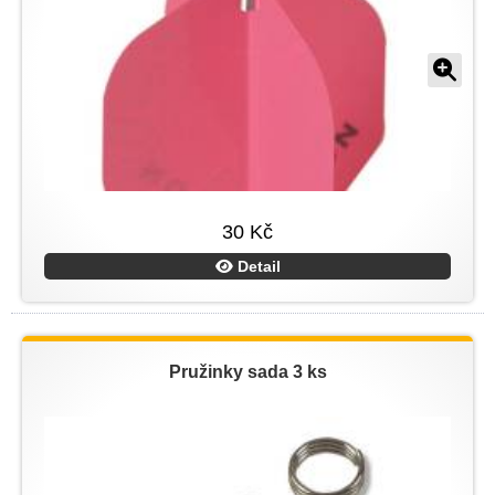
30 Kč
Detail
Pružinky sada 3 ks