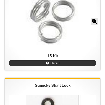
15 Kč
Detail
Gumičky Shaft Lock