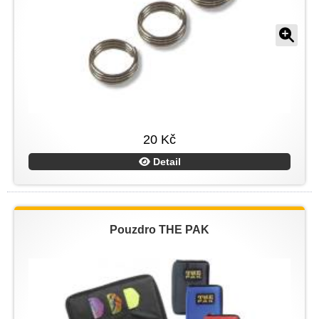
20 Kč
Detail
Pouzdro THE PAK