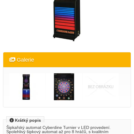
Galerie
Krátký popis
Šipkařský automat Cyberdine Turnier v LED provedení.
Spolehlivý šipkový automat až pro 8 hráčů, s kvalitním