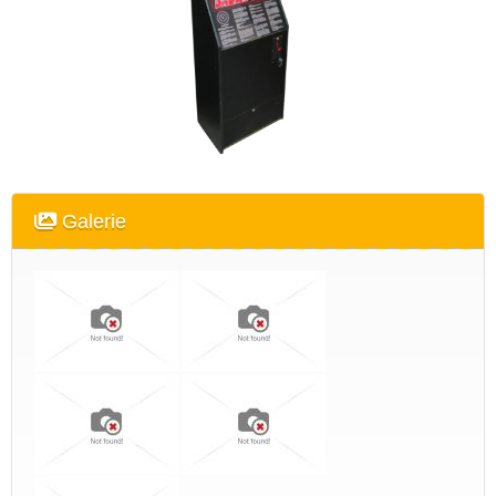
Galerie