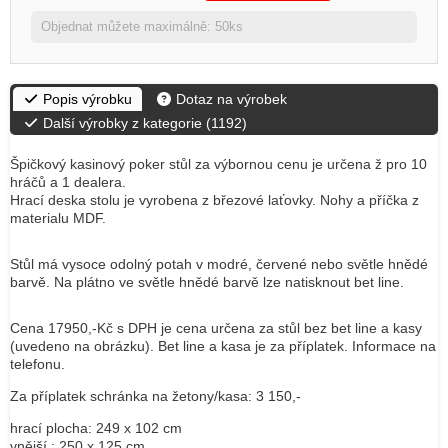
Objednat můžete maximálně: 50ks
Popis výrobku
Dotaz na výrobek
Další výrobky z kategorie (
1192
)
Špičkový kasinový poker stůl za výbornou cenu je určena ž pro 10
hráčů a 1 dealera.
Hrací deska stolu je vyrobena z březové laťovky. Nohy a příčka z
materialu MDF.
Stůl má vysoce odolný potah v modré, červené nebo světle hnědé
barvě. Na plátno ve světle hnědé barvě lze natisknout bet line.
Cena 17950,-Kč s DPH je cena určena za stůl bez bet line a kasy
(uvedeno na obrázku). Bet line a kasa je za příplatek. Informace na
telefonu.
Za příplatek schránka na žetony/kasa: 3 150,-
hrací plocha: 249 x 102 cm
vnější : 250 x 125 cm