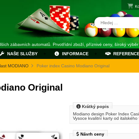
Ko
alších zábavních automatů. Prvotřídní zboží, příznivé ceny, šíroký výběr
NAŠE SLUŽBY
INFORMACE
REFERENC
last MODIANO
Poker index Casino Modiano Original
diano Original
Krátký popis
Modiano design Poker Index Cas
Vysoce kvalitní karty od italské
Návrh ceny