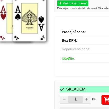
Váš návrh ceny
Máte zájem o tento výrobek, ale nesedí Vám naše
Prodejní cena:
Bez DPH:
Doporučená cena:
Ušetříte:
SKLADEM.
ks