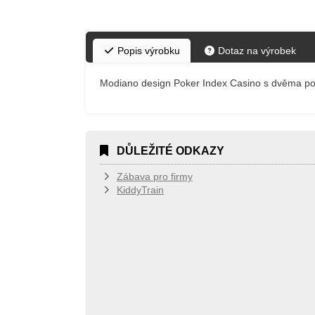
Popis výrobku
Dotaz na výrobek
Modiano design Poker Index Casino s dvěma poke
DŮLEŽITÉ ODKAZY
Zábava pro firmy
KiddyTrain