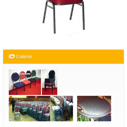
Galerie