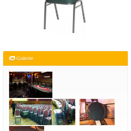
Galerie