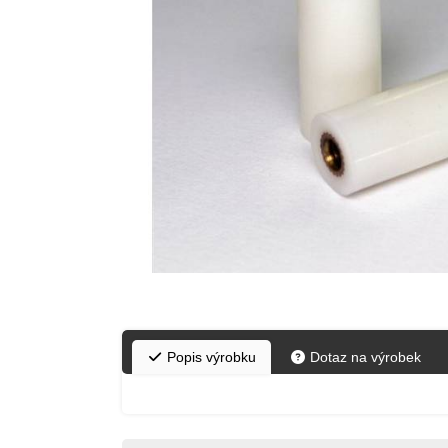
Popis výrobku
Dotaz na výrobek