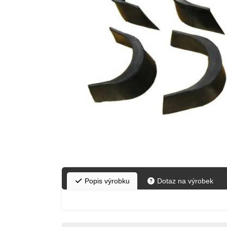
Popis výrobku
Dotaz na výrobek