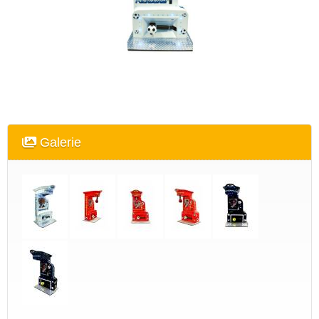
Galerie