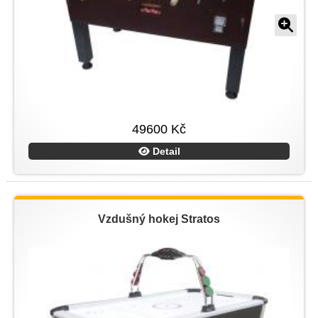
49600 Kč
Detail
Vzdušný hokej Stratos