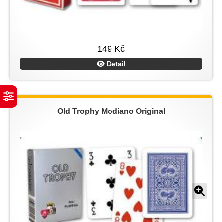
149 Kč
Detail
Old Trophy Modiano Original