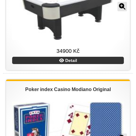
34900 Kč
Detail
Poker index Casino Modiano Original