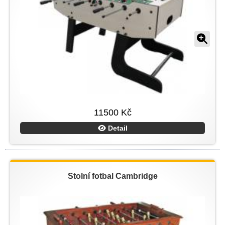
11500 Kč
Detail
Stolní fotbal Cambridge