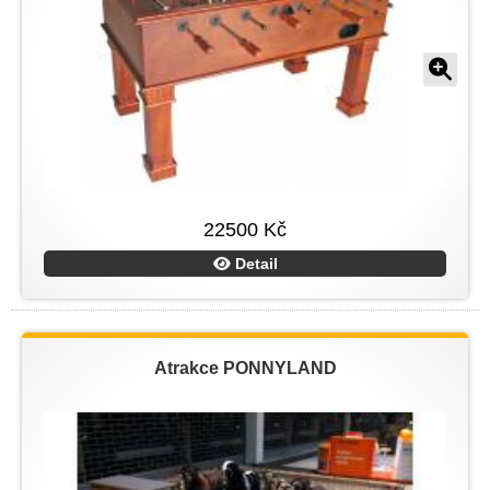
22500 Kč
Detail
Atrakce PONNYLAND