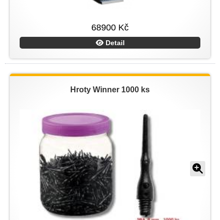
68900 Kč
Detail
Hroty Winner 1000 ks