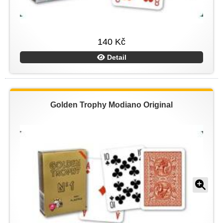
140 Kč
Detail
Golden Trophy Modiano Original