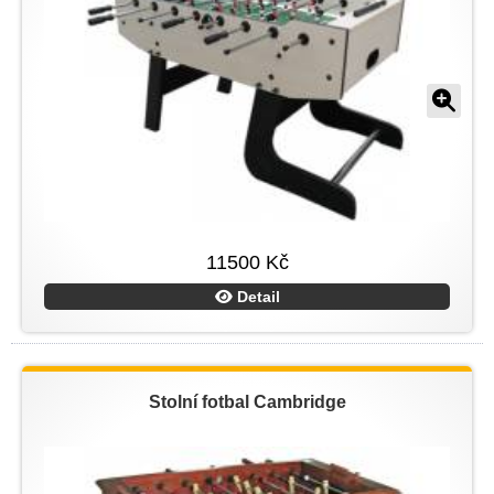
11500 Kč
Detail
Stolní fotbal Cambridge