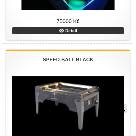
75000 Kč
Detail
SPEED-BALL BLACK