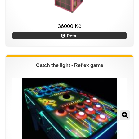
36000 Kč
Detail
Catch the light - Reflex game