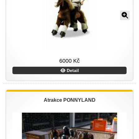
6000 Kč
Detail
Atrakce PONNYLAND