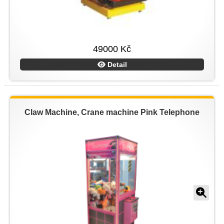
49000 Kč
Detail
Claw Machine, Crane machine Pink Telephone