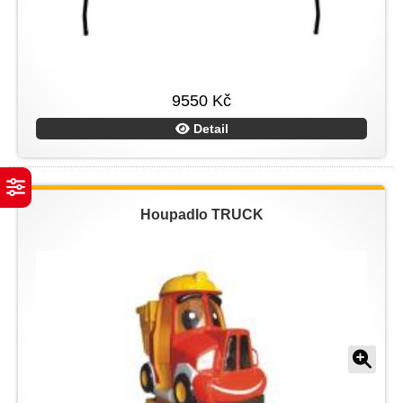
9550 Kč
Detail
Houpadlo TRUCK