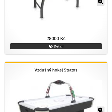
28000 Kč
Detail
Vzdušný hokej Stratos