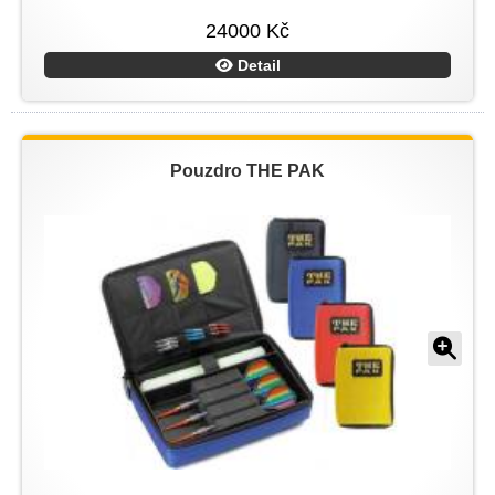
24000 Kč
Detail
Pouzdro THE PAK