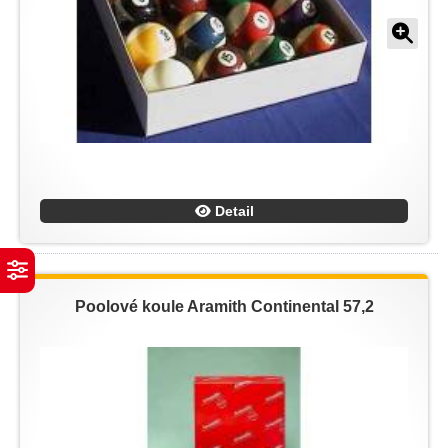
Detail
Poolové koule Aramith Continental 57,2