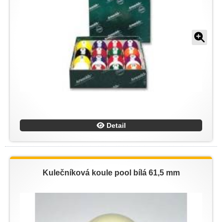
Detail
Kulečníková koule pool bílá 61,5 mm