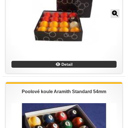
Detail
Poolové koule Aramith Standard 54mm