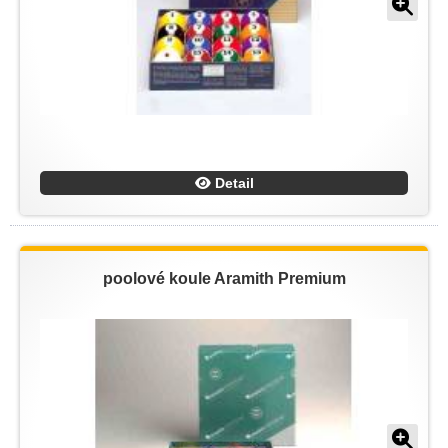
Detail
poolové koule Aramith Premium