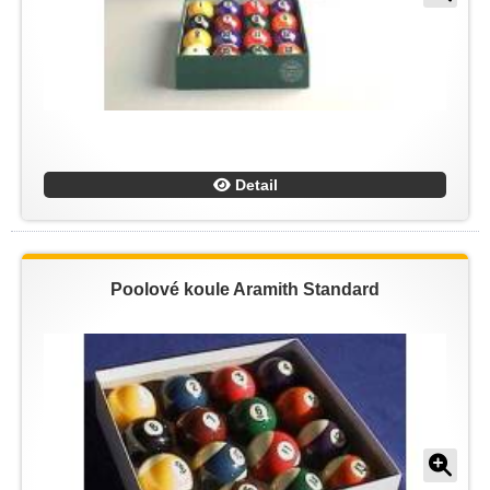
Detail
Poolové koule Aramith Standard