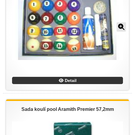
Detail
Sada koulí pool Aramith Premier 57,2mm