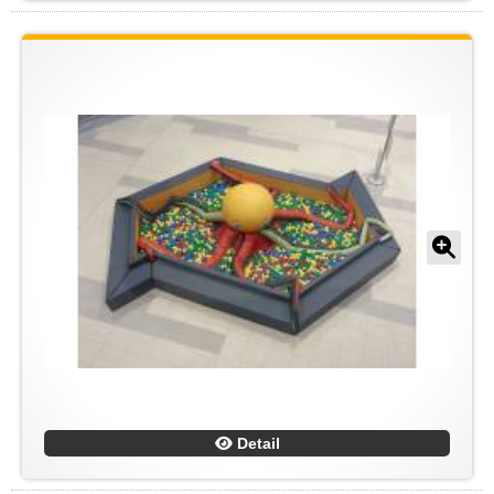
Detail