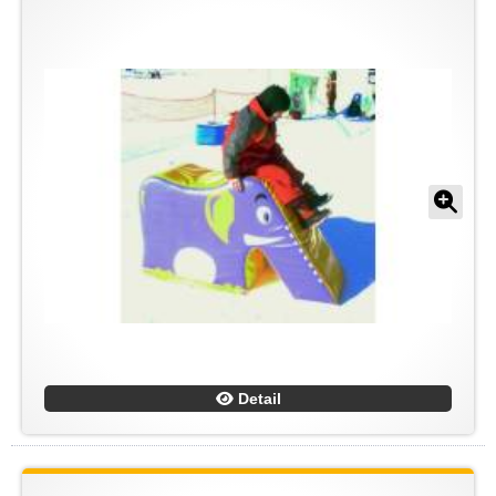
Detail