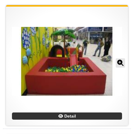
Detail