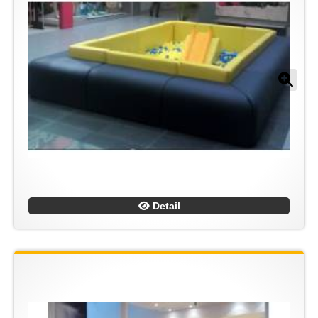
Detail