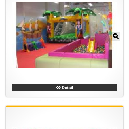
Detail