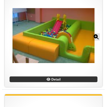
Detail