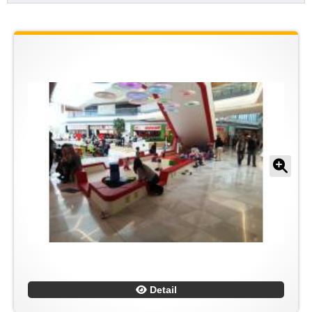
Detail