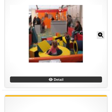
Detail