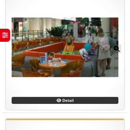
Detail