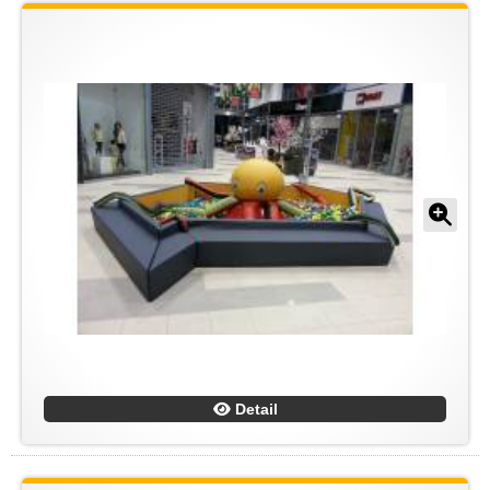
Detail