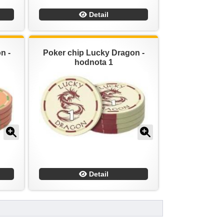
Detail
n -
Poker chip Lucky Dragon -
hodnota 1
Detail