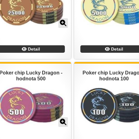
Detail
Detail
Poker chip Lucky Dragon -
Poker chip Lucky Drago
hodnota 500
hodnota 100