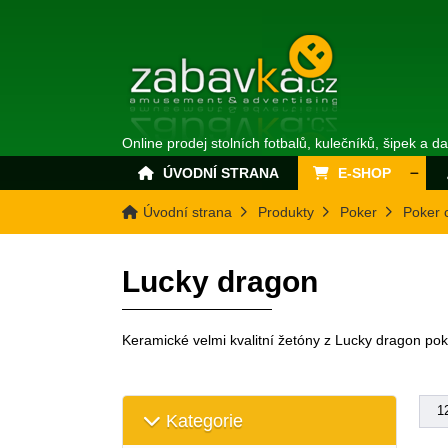
Online prodej stolních fotbalů, kulečníků, šipek a d
ÚVODNÍ STRANA
E-SHOP
Úvodní strana
Produkty
Poker
Poker 
Lucky dragon
Keramické velmi kvalitní žetóny z Lucky dragon pok
1
Kategorie