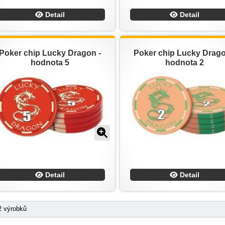
Detail
Detail
Poker chip Lucky Dragon -
Poker chip Lucky Drago
hodnota 5
hodnota 2
Detail
Detail
2 výrobků