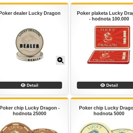
Poker dealer Lucky Dragon
Poker plaketa Lucky Dr
- hodnota 100.000
Detail
Detail
Poker chip Lucky Dragon -
Poker chip Lucky Drago
hodnota 25000
hodnota 5000