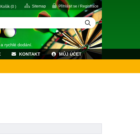
Sitemap
Přihlásit se / Registrace
Košík (
0
)
 a rychlé dodání.
E
KONTAKT
MŮJ ÚČET