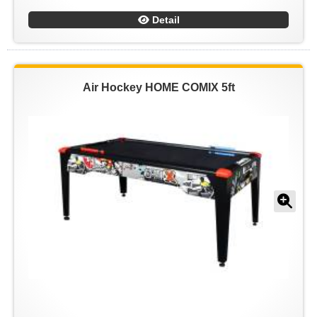
Detail
Air Hockey HOME COMIX 5ft