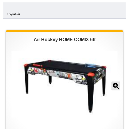
9 výrobků
Air Hockey HOME COMIX 6ft