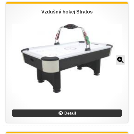
Vzdušný hokej Stratos
Detail