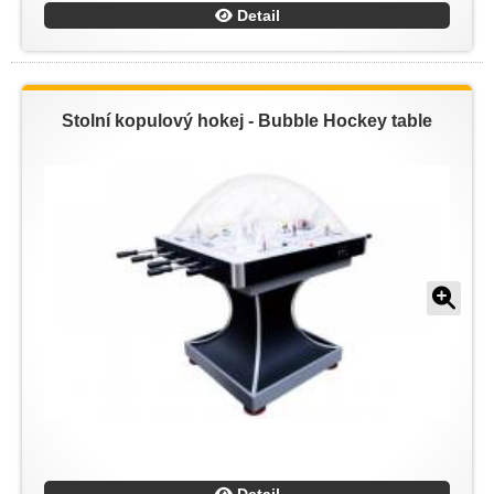
Detail
Stolní kopulový hokej - Bubble Hockey table