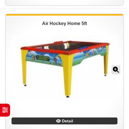
Air Hockey Home 5ft
Detail