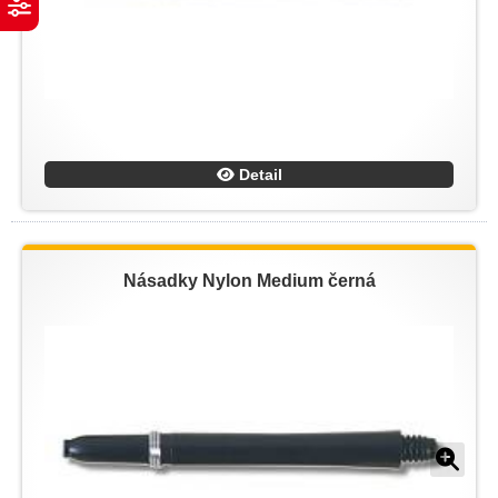
Detail
Násadky Nylon Medium černá