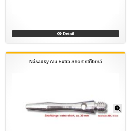
Detail
Násadky Alu Extra Short stříbrná