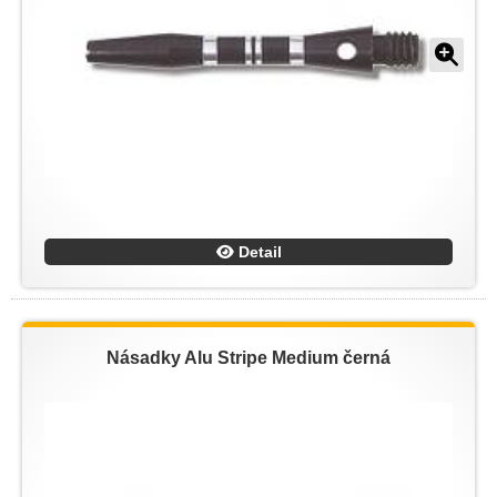
Detail
Násadky Alu Stripe Medium černá