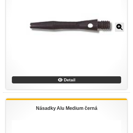
Detail
Násadky Alu Medium černá