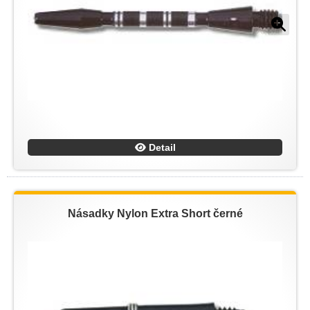
Detail
Násadky Nylon Extra Short černé