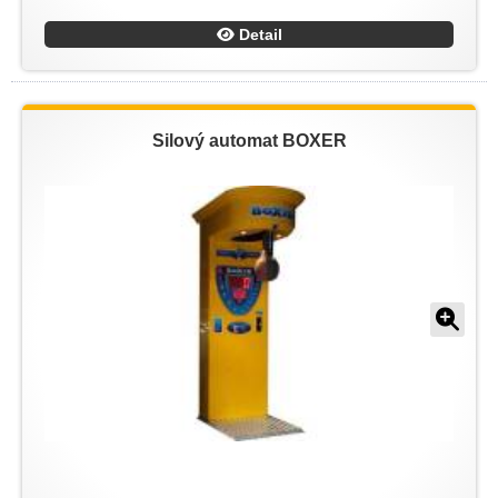
Detail
Silový automat BOXER