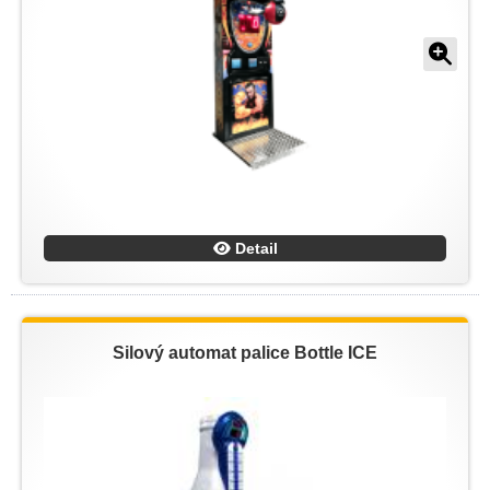
Detail
Silový automat palice Bottle ICE