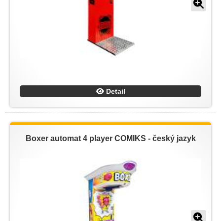
Detail
Boxer automat 4 player COMIKS - český jazyk