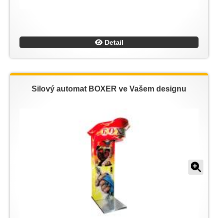
Detail
Silový automat BOXER ve Vašem designu