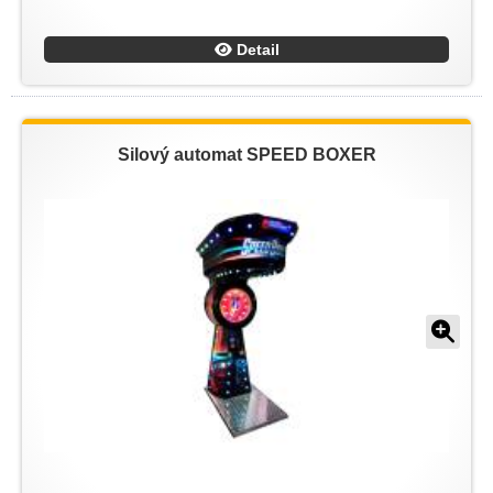
Detail
Silový automat SPEED BOXER