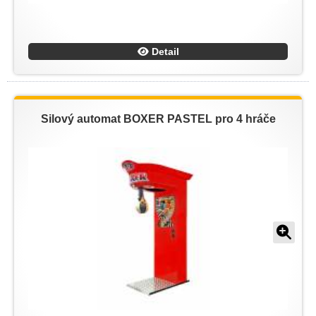
Detail
Silový automat BOXER PASTEL pro 4 hráče