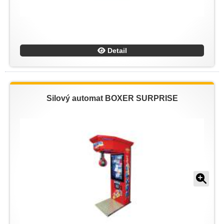
Detail
Silový automat BOXER SURPRISE