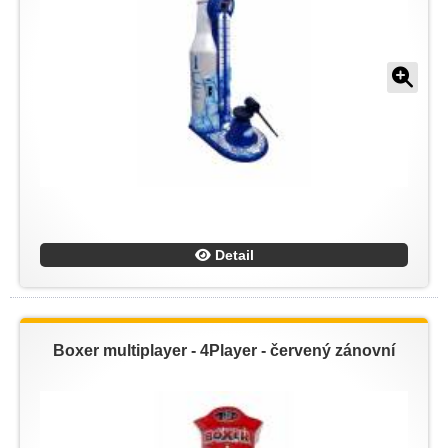
Detail
Boxer multiplayer - 4Player - červený zánovní