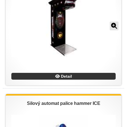
Detail
Silový automat palice hammer ICE