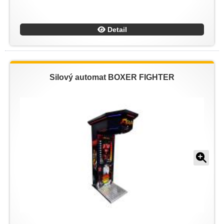
Detail
Silový automat BOXER FIGHTER