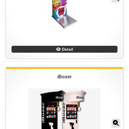
Detail
iBoxer