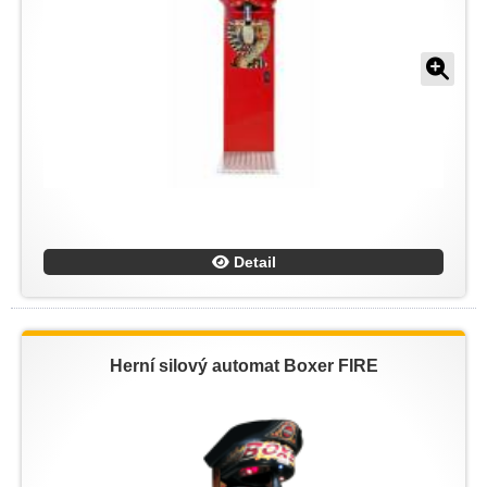
Detail
Herní silový automat Boxer FIRE