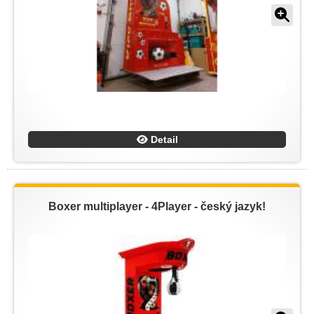
Detail
Boxer multiplayer - 4Player - český jazyk!