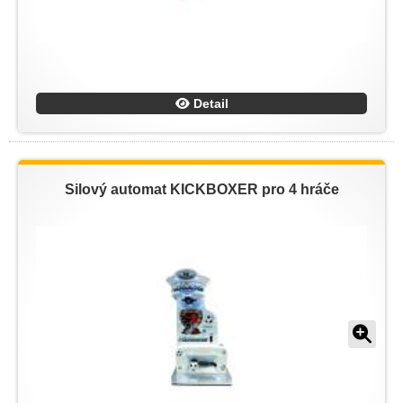
Detail
Silový automat KICKBOXER pro 4 hráče