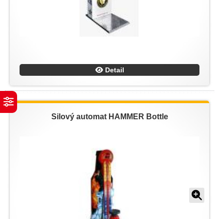
Detail
Silový automat HAMMER Bottle